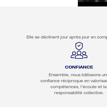
Elle se déclinent jour après jour en com
CONFIANCE
 Ensemble, nous bâtissons une 
confiance réciproque en valorisant
compétences, l’écoute et la 
responsabilité collective.