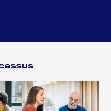
cessus 