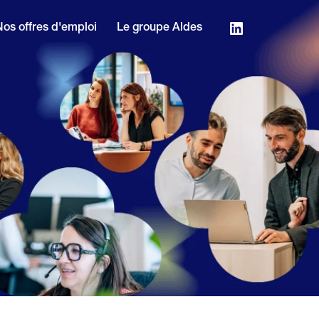
Nos offres d'emploi
Le groupe Aldes