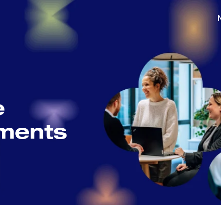
iments