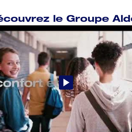
écouvrez le Groupe Ald