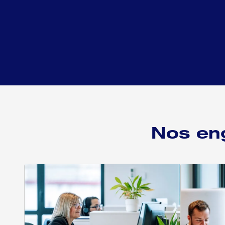
Nos en