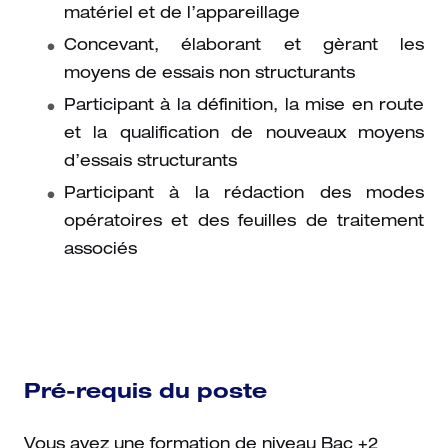
matériel et de l’appareillage
Concevant, élaborant et gèrant les
moyens de essais non structurants
Participant à la définition, la mise en route
et la qualification de nouveaux moyens
d’essais structurants
Participant à la rédaction des modes
opératoires et des feuilles de traitement
associés
Pré-requis du poste
Vous avez une formation de niveau Bac +2