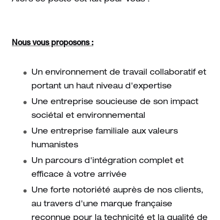
Nous vous proposons :
Un environnement de travail collaboratif et
portant un haut niveau d'expertise
Une entreprise soucieuse de son impact
sociétal et environnemental
Une entreprise familiale aux valeurs
humanistes
Un parcours d'intégration complet et
efficace à votre arrivée
Une forte notoriété auprès de nos clients,
au travers d'une marque française
reconnue pour la technicité et la qualité de