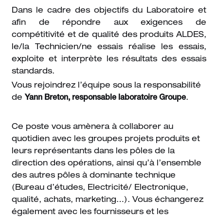
Dans le cadre des objectifs du Laboratoire et
afin de répondre aux exigences de
compétitivité et de qualité des produits ALDES,
le/la Technicien/ne essais réalise les essais,
exploite et interprète les résultats des essais
standards.
Vous rejoindrez l’équipe sous la responsabilité
de
Yann Breton, responsable laboratoire Groupe
.
Ce poste vous amènera à collaborer au
quotidien avec les groupes projets produits et
leurs représentants dans les pôles de la
direction des opérations, ainsi qu’à l’ensemble
des autres pôles à dominante technique
(Bureau d’études, Electricité/ Electronique,
qualité, achats, marketing…). Vous échangerez
également avec les fournisseurs et les