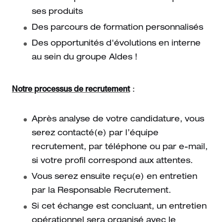
ses produits
Des parcours de formation personnalisés
Des opportunités d'évolutions en interne
au sein du groupe Aldes !
Notre processus de recrutement
:
Après analyse de votre candidature, vous
serez contacté(e) par l’équipe
recrutement, par téléphone ou par e-mail,
si votre profil correspond aux attentes.
Vous serez ensuite reçu(e) en entretien
par la Responsable Recrutement.
Si cet échange est concluant, un entretien
opérationnel sera organisé avec le