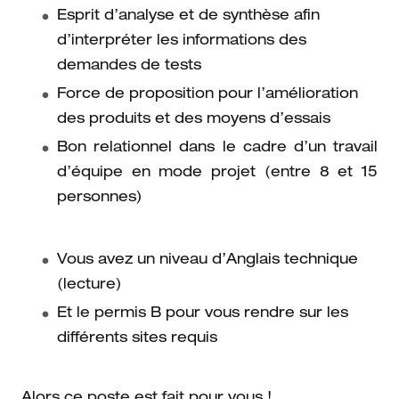
Esprit d’analyse et de synthèse afin
d’interpréter les informations des
demandes de tests
Force de proposition pour l’amélioration
des produits et des moyens d’essais
Bon relationnel dans le cadre d’un travail
d’équipe en mode projet (entre 8 et 15
personnes)
Vous avez un niveau d’Anglais technique
(lecture)
Et le permis B pour vous rendre sur les
différents sites requis
Alors ce poste est fait pour vous !