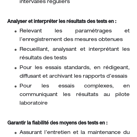
intervalles réguliers
Analyser et interpréter les résultats des tests en :
Relevant les paramétrages et
l’enregistrement des mesures obtenues
Recueillant, analysant et interprétant les
résultats des tests
Pour les essais standards, en rédigeant,
diffusant et archivant les rapports d’essais
Pour les essais complexes, en
communiquant les résultats au pilote
laboratoire
Garantir la fiabilité des moyens des tests en :
Assurant l’entretien et la maintenance du