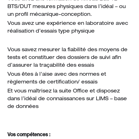
BTS/DUT mesures physiques dans l’idéal – ou
un profil mécanique-conception.
Vous avez une expérience en laboratoire avec
réalisation d’essais type physique
Vous savez mesurer la fiabilité des moyens de
tests et constituer des dossiers de suivi afin
d’assurer la traçabilité des essais
Vous êtes à l'aise avec des normes et
règlements de certification/ essais
Et vous maîtrisez la suite Office et disposez
dans l’idéal de connaissances sur LIMS – base
de données
Vos compétences :