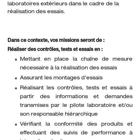
laboratoires extérieurs dans le cadre de la
réalisation des essais.
Dans ce contexte, vos missions seront de :
Réaliser des contrôles, tests et essais en :
Mettant en place la chaîne de mesure
nécessaire à la réalisation des essais
Assurant les montages d’essais
Réalisant les contrôles, tests et essais à
partir des informations et demandes
transmises par le pilote laboratoire et/ou
son responsable hiérarchique
Vérifiant la conformité des produits et
effectuant des suivis de performance à