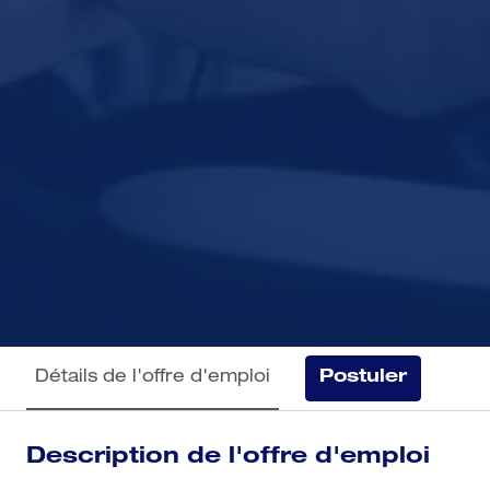
Détails de l'offre d'emploi
Postuler
Description de l'offre d'emploi