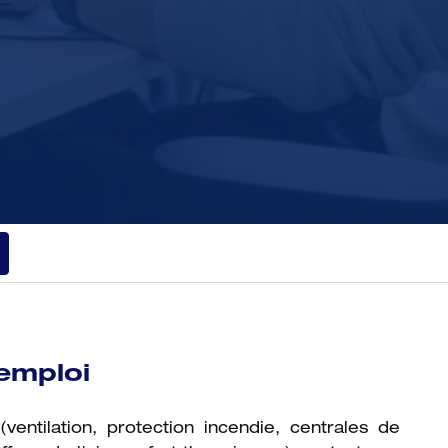
'emploi
entilation, protection incendie, centrales de