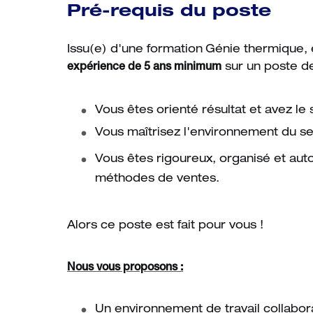
Pré-requis du poste
Issu(e) d'une formation
Génie thermique, 
expérience de 5 ans minimum
sur un poste de
Vous êtes orienté résultat et avez le
Vous maîtrisez l'environnement du 
Vous êtes rigoureux, organisé et aut
méthodes de ventes.
Alors ce poste est fait pour vous !
Nous vous proposons :
Un environnement de travail collabora