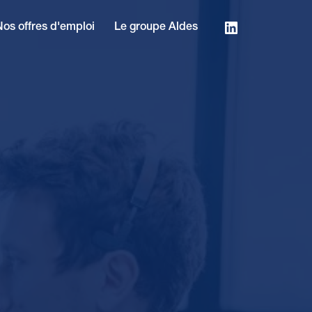
Nos offres d'emploi
Le groupe Aldes