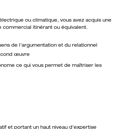
électrique ou climatique, vous avez acquis une
 commercial itinérant ou équivalent.
 sens de l'argumentation et du relationnel
second œuvre
onome ce qui vous permet de maîtriser les
tif et portant un haut niveau d'expertise