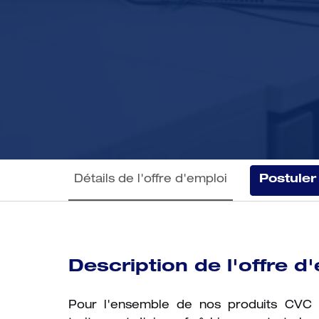
Détails de l'offre d'emploi
Postuler
Description de l'offre d
Pour l'ensemble de nos produits CVC (v